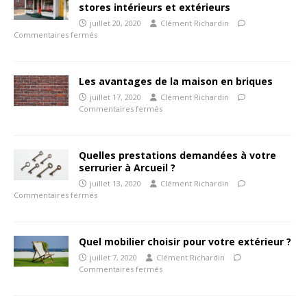
stores intérieurs et extérieurs
juillet 20, 2020
Clément Richardin
Commentaires fermés
Les avantages de la maison en briques
juillet 17, 2020
Clément Richardin
Commentaires fermés
Quelles prestations demandées à votre
serrurier à Arcueil ?
juillet 13, 2020
Clément Richardin
Commentaires fermés
Quel mobilier choisir pour votre extérieur ?
juillet 7, 2020
Clément Richardin
Commentaires fermés