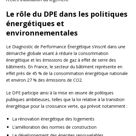
Le rôle du DPE dans les politiques
énergétiques et
environnementales
Le Diagnostic de Performance Énergétique s’inscrit dans une
démarche globale visant à réduire la consommation
énergétique et les émissions de gaz à effet de serre des
bâtiments. En France, le secteur du bâtiment représente en
effet près de 45 % de la consommation énergétique nationale
et environ 27 % des émissions de CO2.
Le DPE participe ainsi à la mise en œuvre de politiques
publiques ambitieuses, telles que la loi relative à la transition
énergétique pour la croissance verte, qui prévoit notamment :
La rénovation énergétique des logements
L’amélioration des normes de construction
Le développement des énergies renouvelables