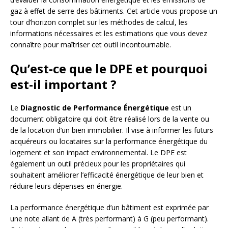
gaz à effet de serre des bâtiments. Cet article vous propose un
tour d’horizon complet sur les méthodes de calcul, les
informations nécessaires et les estimations que vous devez
connaître pour maîtriser cet outil incontournable.
Qu’est-ce que le DPE et pourquoi
est-il important ?
Le
Diagnostic de Performance Énergétique
est un
document obligatoire qui doit être réalisé lors de la vente ou
de la location d’un bien immobilier. Il vise à informer les futurs
acquéreurs ou locataires sur la performance énergétique du
logement et son impact environnemental. Le DPE est
également un outil précieux pour les propriétaires qui
souhaitent améliorer l’efficacité énergétique de leur bien et
réduire leurs dépenses en énergie.
La performance énergétique d’un bâtiment est exprimée par
une note allant de A (très performant) à G (peu performant).