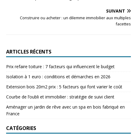
SUIVANT
Construire ou acheter : un dilemme immobilier aux multiples
facettes
ARTICLES RÉCENTS
Prix refaire toiture : 7 facteurs qui influencent le budget
Isolation à 1 euro : conditions et démarches en 2026
Extension bois 20m2 prix : 5 facteurs qui font varier le coût
Courbe de l’oubli et immobilier : stratégie de suivi client
Aménager un jardin de rêve avec un spa en bois fabriqué en
France
CATÉGORIES