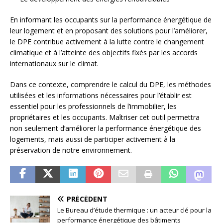
En informant les occupants sur la performance énergétique de
leur logement et en proposant des solutions pour l’améliorer,
le DPE contribue activement à la lutte contre le changement
climatique et à l’atteinte des objectifs fixés par les accords
internationaux sur le climat.
Dans ce contexte, comprendre le calcul du DPE, les méthodes
utilisées et les informations nécessaires pour l’établir est
essentiel pour les professionnels de l’immobilier, les
propriétaires et les occupants. Maîtriser cet outil permettra
non seulement d’améliorer la performance énergétique des
logements, mais aussi de participer activement à la
préservation de notre environnement.
PRÉCÉDENT
Le Bureau d’étude thermique : un acteur clé pour la
performance énergétique des bâtiments