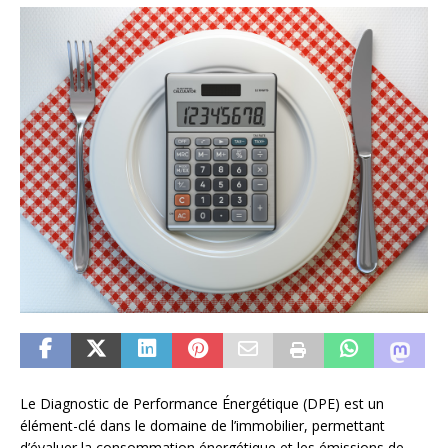
Le Diagnostic de Performance Énergétique (DPE) est un
élément-clé dans le domaine de l’immobilier, permettant
d’évaluer la consommation énergétique et les émissions de