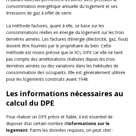
consommation énergétique annuelle du logement et ses
émissions de gaz à effet de serre.
La méthode factures, quant à elle, se base sur les
consommations réelles en énergie du logement sur les trois
dernières années. Les factures d’énergie (électricité, gaz, fioul)
doivent être fournies par le propriétaire du bien. Cette
méthode est moins précise que la 3CL-DPE car elle ne tient
pas compte des améliorations réalisées depuis les trois
dernières années ou des variations dans les habitudes de
consommation des occupants. Elle est généralement utilisée
pour les logements construits avant 1948.
Les informations nécessaires au
calcul du DPE
Pour réaliser un DPE précis et fiable, il est essentiel de
disposer d’un certain nombre d’
informations sur le
logement
. Parmi les données requises, on peut citer :