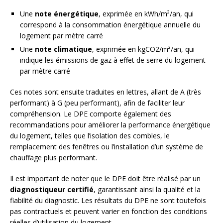
Une
note énergétique
, exprimée en kWh/m²/an, qui
correspond à la consommation énergétique annuelle du
logement par mètre carré
Une
note climatique
, exprimée en kgCO2/m²/an, qui
indique les émissions de gaz à effet de serre du logement
par mètre carré
Ces notes sont ensuite traduites en lettres, allant de A (très
performant) à G (peu performant), afin de faciliter leur
compréhension. Le DPE comporte également des
recommandations pour améliorer la performance énergétique
du logement, telles que l’isolation des combles, le
remplacement des fenêtres ou l’installation d’un système de
chauffage plus performant.
Il est important de noter que le DPE doit être réalisé par un
diagnostiqueur certifié
, garantissant ainsi la qualité et la
fiabilité du diagnostic. Les résultats du DPE ne sont toutefois
pas contractuels et peuvent varier en fonction des conditions
réelles d’utilisation du logement.