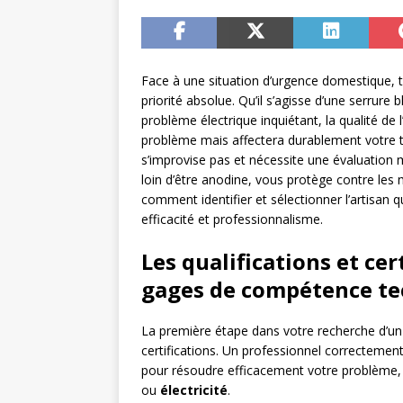
Face à une situation d’urgence domestique, 
priorité absolue. Qu’il s’agisse d’une serrure
problème électrique inquiétant, la qualité de
problème mais affectera durablement votre tra
s’improvise pas et nécessite une évaluation 
loin d’être anodine, vous protège contre les 
comment identifier et sélectionner l’artisan
efficacité et professionnalisme.
Les qualifications et cer
gages de compétence t
La première étape dans votre recherche d’u
certifications. Un professionnel correcteme
pour résoudre efficacement votre problème, q
ou
électricité
.