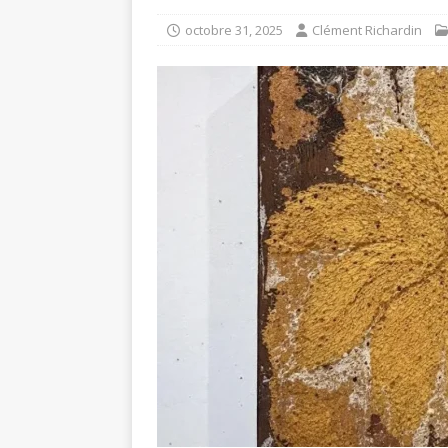
octobre 31, 2025
Clément Richardin