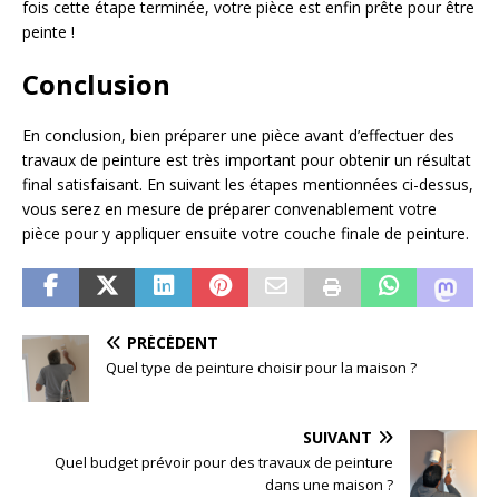
fois cette étape terminée, votre pièce est enfin prête pour être
peinte !
Conclusion
En conclusion, bien préparer une pièce avant d’effectuer des
travaux de peinture est très important pour obtenir un résultat
final satisfaisant. En suivant les étapes mentionnées ci-dessus,
vous serez en mesure de préparer convenablement votre
pièce pour y appliquer ensuite votre couche finale de peinture.
PRÉCÉDENT
Quel type de peinture choisir pour la maison ?
SUIVANT
Quel budget prévoir pour des travaux de peinture
dans une maison ?