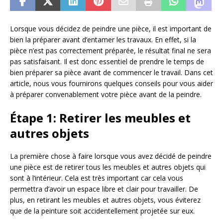
Lorsque vous décidez de peindre une pièce, il est important de
bien la préparer avant d’entamer les travaux. En effet, si la
pièce n’est pas correctement préparée, le résultat final ne sera
pas satisfaisant. Il est donc essentiel de prendre le temps de
bien préparer sa pièce avant de commencer le travail. Dans cet
article, nous vous fournirons quelques conseils pour vous aider
à préparer convenablement votre pièce avant de la peindre.
Étape 1: Retirer les meubles et
autres objets
La première chose à faire lorsque vous avez décidé de peindre
une pièce est de retirer tous les meubles et autres objets qui
sont à l’intérieur. Cela est très important car cela vous
permettra d’avoir un espace libre et clair pour travailler. De
plus, en retirant les meubles et autres objets, vous éviterez
que de la peinture soit accidentellement projetée sur eux.