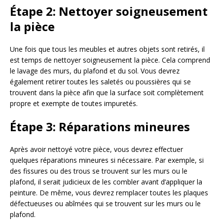
Étape 2: Nettoyer soigneusement
la pièce
Une fois que tous les meubles et autres objets sont retirés, il
est temps de nettoyer soigneusement la pièce. Cela comprend
le lavage des murs, du plafond et du sol. Vous devrez
également retirer toutes les saletés ou poussières qui se
trouvent dans la pièce afin que la surface soit complètement
propre et exempte de toutes impuretés.
Étape 3: Réparations mineures
Après avoir nettoyé votre pièce, vous devrez effectuer
quelques réparations mineures si nécessaire. Par exemple, si
des fissures ou des trous se trouvent sur les murs ou le
plafond, il serait judicieux de les combler avant d’appliquer la
peinture. De même, vous devrez remplacer toutes les plaques
défectueuses ou abîmées qui se trouvent sur les murs ou le
plafond.