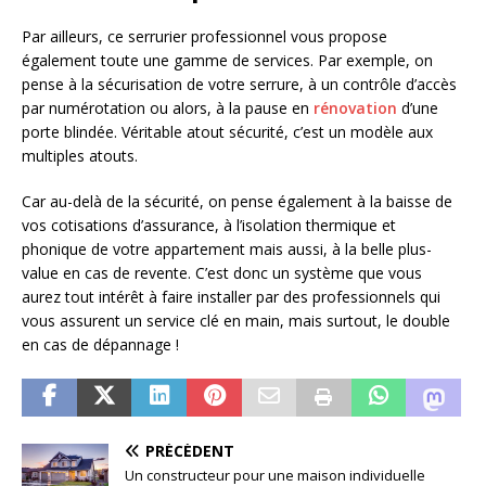
Par ailleurs, ce serrurier professionnel vous propose
également toute une gamme de services. Par exemple, on
pense à la sécurisation de votre serrure, à un contrôle d’accès
par numérotation ou alors, à la pause en
rénovation
d’une
porte blindée. Véritable atout sécurité, c’est un modèle aux
multiples atouts.
Car au-delà de la sécurité, on pense également à la baisse de
vos cotisations d’assurance, à l’isolation thermique et
phonique de votre appartement mais aussi, à la belle plus-
value en cas de revente. C’est donc un système que vous
aurez tout intérêt à faire installer par des professionnels qui
vous assurent un service clé en main, mais surtout, le double
en cas de dépannage !
PRÉCÉDENT
Un constructeur pour une maison individuelle