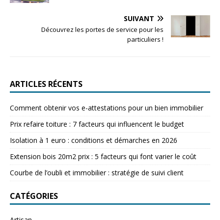
SUIVANT
Découvrez les portes de service pour les
particuliers !
ARTICLES RÉCENTS
Comment obtenir vos e-attestations pour un bien immobilier
Prix refaire toiture : 7 facteurs qui influencent le budget
Isolation à 1 euro : conditions et démarches en 2026
Extension bois 20m2 prix : 5 facteurs qui font varier le coût
Courbe de l’oubli et immobilier : stratégie de suivi client
CATÉGORIES
Artisan