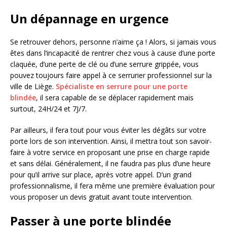
Un dépannage en urgence
Se retrouver dehors, personne n’aime ça ! Alors, si jamais vous
êtes dans l’incapacité de rentrer chez vous à cause d’une porte
claquée, d’une perte de clé ou d’une serrure grippée, vous
pouvez toujours faire appel à ce serrurier professionnel sur la
ville de Liège.
Spécialiste en serrure pour une porte
blindée
, il sera capable de se déplacer rapidement mais
surtout, 24H/24 et 7J/7.
Par ailleurs, il fera tout pour vous éviter les dégâts sur votre
porte lors de son intervention. Ainsi, il mettra tout son savoir-
faire à votre service en proposant une prise en charge rapide
et sans délai. Généralement, il ne faudra pas plus d’une heure
pour qu’il arrive sur place, après votre appel. D’un grand
professionnalisme, il fera même une première évaluation pour
vous proposer un devis gratuit avant toute intervention.
Passer à une porte blindée