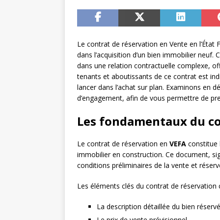
Le contrat de réservation en Vente en l’État
dans l’acquisition d’un bien immobilier neuf.
dans une relation contractuelle complexe, off
tenants et aboutissants de ce contrat est in
lancer dans l’achat sur plan. Examinons en dé
d’engagement, afin de vous permettre de pre
Les fondamentaux du co
Le contrat de réservation en
VEFA
constitue 
immobilier en construction. Ce document, si
conditions préliminaires de la vente et réserve
Les éléments clés du contrat de réservation
La description détaillée du bien réserv
Le prix de vente prévisionnel