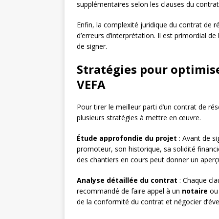
supplémentaires selon les clauses du contrat
Enfin, la complexité juridique du contrat de
d’erreurs d’interprétation. Il est primordial 
de signer.
Stratégies pour optimis
VEFA
Pour tirer le meilleur parti d’un contrat de ré
plusieurs stratégies à mettre en œuvre.
Étude approfondie du projet
: Avant de si
promoteur, son historique, sa solidité financi
des chantiers en cours peut donner un aperçu
Analyse détaillée du contrat
: Chaque clau
recommandé de faire appel à un
notaire
ou
de la conformité du contrat et négocier d’éve