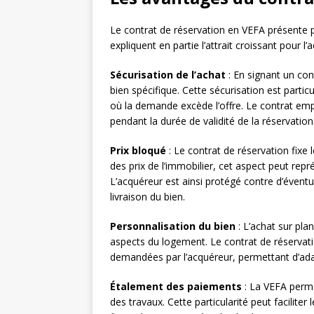
Le contrat de réservation en VEFA présente pl
expliquent en partie l’attrait croissant pour l’
Sécurisation de l’achat
: En signant un cont
bien spécifique. Cette sécurisation est part
où la demande excède l’offre. Le contrat em
pendant la durée de validité de la réservation
Prix bloqué
: Le contrat de réservation fixe
des prix de l’immobilier, cet aspect peut rep
L’acquéreur est ainsi protégé contre d’éventu
livraison du bien.
Personnalisation du bien
: L’achat sur plan
aspects du logement. Le contrat de réservati
demandées par l’acquéreur, permettant d’adap
Étalement des paiements
: La VEFA perm
des travaux. Cette particularité peut faciliter