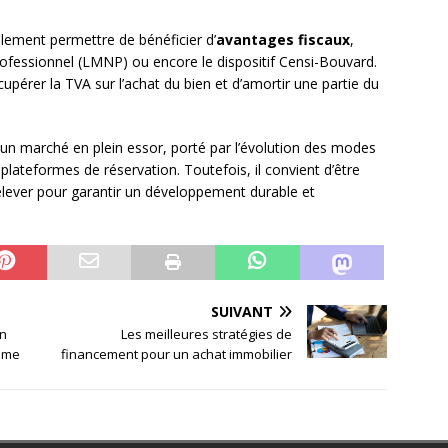
alement permettre de bénéficier d’
avantages fiscaux
,
fessionnel (LMNP) ou encore le dispositif Censi-Bouvard.
pérer la TVA sur l’achat du bien et d’amortir une partie du
un marché en plein essor, porté par l’évolution des modes
ateformes de réservation. Toutefois, il convient d’être
relever pour garantir un développement durable et
SUIVANT
en
Les meilleures stratégies de
time
financement pour un achat immobilier