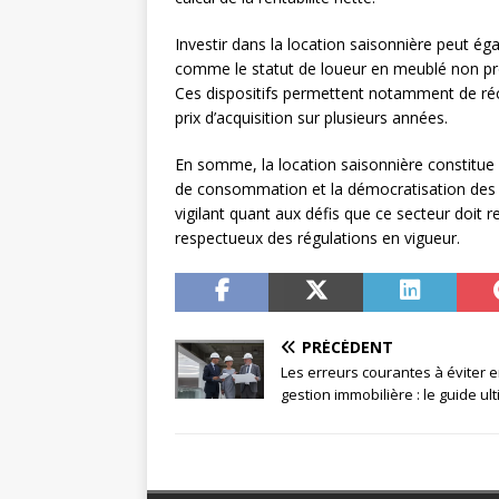
Investir dans la location saisonnière peut ég
comme le statut de loueur en meublé non pro
Ces dispositifs permettent notamment de récu
prix d’acquisition sur plusieurs années.
En somme, la location saisonnière constitue 
de consommation et la démocratisation des pl
vigilant quant aux défis que ce secteur doit 
respectueux des régulations en vigueur.
PRÉCÉDENT
Les erreurs courantes à éviter 
gestion immobilière : le guide ul