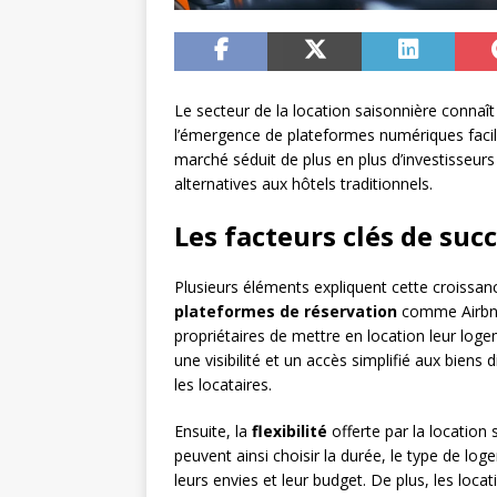
Le secteur de la location saisonnière connaî
l’émergence de plateformes numériques facilit
marché séduit de plus en plus d’investisseurs
alternatives aux hôtels traditionnels.
Les facteurs clés de su
Plusieurs éléments expliquent cette croissa
plateformes de réservation
comme Airbnb
propriétaires de mettre en location leur log
une visibilité et un accès simplifié aux biens
les locataires.
Ensuite, la
flexibilité
offerte par la location 
peuvent ainsi choisir la durée, le type de log
leurs envies et leur budget. De plus, les loc