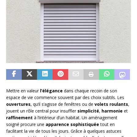
Mettre en valeur
l’élégance
dans chaque recoin de son
espace de vie commence souvent par des choix subtils. Les
ouvertures
, qu’il s’agisse de fenêtres ou de
volets roulants
,
jouent un rôle central pour insuffler
simplicité
,
harmonie
et
raffinement
à l’intérieur d’un habitat. Un aménagement
soigné procure une
apparence sophistiquée
tout en
facilitant la vie de tous les jours. Grâce à quelques astuces