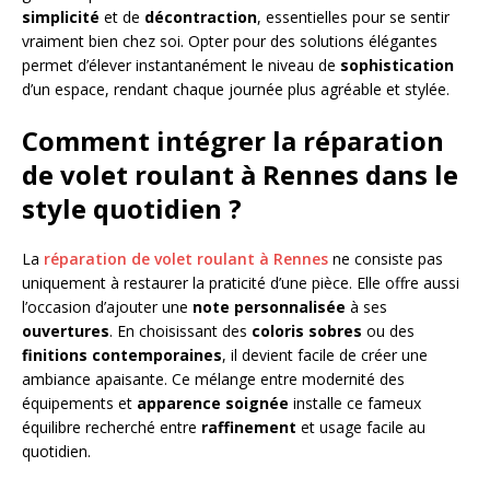
simplicité
et de
décontraction
, essentielles pour se sentir
vraiment bien chez soi. Opter pour des solutions élégantes
permet d’élever instantanément le niveau de
sophistication
d’un espace, rendant chaque journée plus agréable et stylée.
Comment intégrer la réparation
de volet roulant à Rennes dans le
style quotidien ?
La
réparation de volet roulant à Rennes
ne consiste pas
uniquement à restaurer la praticité d’une pièce. Elle offre aussi
l’occasion d’ajouter une
note personnalisée
à ses
ouvertures
. En choisissant des
coloris sobres
ou des
finitions contemporaines
, il devient facile de créer une
ambiance apaisante. Ce mélange entre modernité des
équipements et
apparence soignée
installe ce fameux
équilibre recherché entre
raffinement
et usage facile au
quotidien.