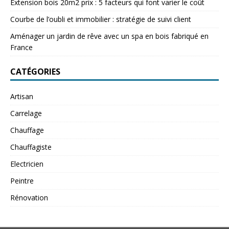
Extension bois 20m2 prix : 5 facteurs qui font varier le coût
Courbe de l’oubli et immobilier : stratégie de suivi client
Aménager un jardin de rêve avec un spa en bois fabriqué en
France
CATÉGORIES
Artisan
Carrelage
Chauffage
Chauffagiste
Electricien
Peintre
Rénovation