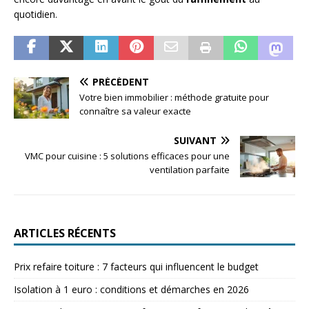
quotidien.
PRÉCÉDENT
Votre bien immobilier : méthode gratuite pour
connaître sa valeur exacte
SUIVANT
VMC pour cuisine : 5 solutions efficaces pour une
ventilation parfaite
ARTICLES RÉCENTS
Prix refaire toiture : 7 facteurs qui influencent le budget
Isolation à 1 euro : conditions et démarches en 2026