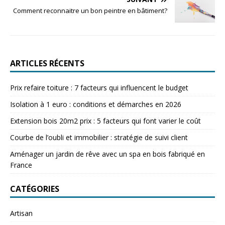
Comment reconnaitre un bon peintre en bâtiment?
ARTICLES RÉCENTS
Prix refaire toiture : 7 facteurs qui influencent le budget
Isolation à 1 euro : conditions et démarches en 2026
Extension bois 20m2 prix : 5 facteurs qui font varier le coût
Courbe de l’oubli et immobilier : stratégie de suivi client
Aménager un jardin de rêve avec un spa en bois fabriqué en
France
CATÉGORIES
Artisan