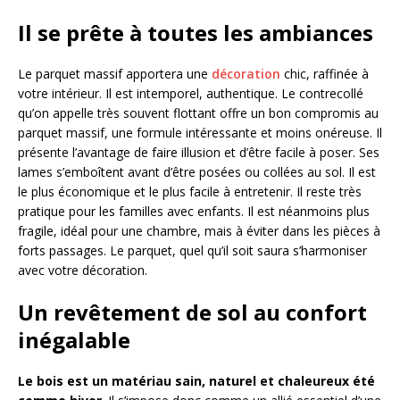
Il se prête à toutes les ambiances
Le parquet massif apportera une
décoration
chic, raffinée à
votre intérieur. Il est intemporel, authentique. Le contrecollé
qu’on appelle très souvent flottant offre un bon compromis au
parquet massif, une formule intéressante et moins onéreuse. Il
présente l’avantage de faire illusion et d’être facile à poser. Ses
lames s’emboîtent avant d’être posées ou collées au sol. Il est
le plus économique et le plus facile à entretenir. Il reste très
pratique pour les familles avec enfants. Il est néanmoins plus
fragile, idéal pour une chambre, mais à éviter dans les pièces à
forts passages. Le parquet, quel qu’il soit saura s’harmoniser
avec votre décoration.
Un revêtement de sol au confort
inégalable
Le bois est un matériau sain, naturel et chaleureux été