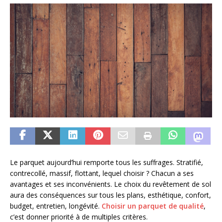
Le parquet aujourd’hui remporte tous les suffrages. Stratifié,
contrecollé, massif, flottant, lequel choisir ? Chacun a ses
avantages et ses inconvénients. Le choix du revêtement de sol
aura des conséquences sur tous les plans, esthétique, confort,
budget, entretien, longévité.
Choisir un parquet de qualité
,
c’est donner priorité à de multiples critères.