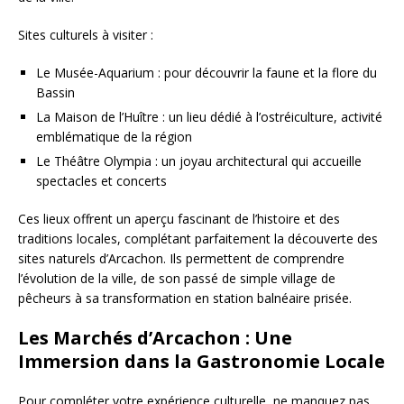
Sites culturels à visiter :
Le Musée-Aquarium : pour découvrir la faune et la flore du
Bassin
La Maison de l’Huître : un lieu dédié à l’ostréiculture, activité
emblématique de la région
Le Théâtre Olympia : un joyau architectural qui accueille
spectacles et concerts
Ces lieux offrent un aperçu fascinant de l’histoire et des
traditions locales, complétant parfaitement la découverte des
sites naturels d’Arcachon. Ils permettent de comprendre
l’évolution de la ville, de son passé de simple village de
pêcheurs à sa transformation en station balnéaire prisée.
Les Marchés d’Arcachon : Une
Immersion dans la Gastronomie Locale
Pour compléter votre expérience culturelle, ne manquez pas