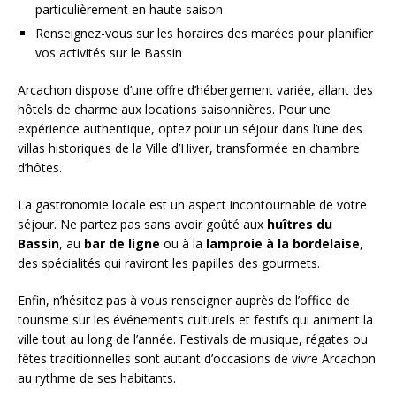
particulièrement en haute saison
Renseignez-vous sur les horaires des marées pour planifier
vos activités sur le Bassin
Arcachon dispose d’une offre d’hébergement variée, allant des
hôtels de charme aux locations saisonnières. Pour une
expérience authentique, optez pour un séjour dans l’une des
villas historiques de la Ville d’Hiver, transformée en chambre
d’hôtes.
La gastronomie locale est un aspect incontournable de votre
séjour. Ne partez pas sans avoir goûté aux
huîtres du
Bassin
, au
bar de ligne
ou à la
lamproie à la bordelaise
,
des spécialités qui raviront les papilles des gourmets.
Enfin, n’hésitez pas à vous renseigner auprès de l’office de
tourisme sur les événements culturels et festifs qui animent la
ville tout au long de l’année. Festivals de musique, régates ou
fêtes traditionnelles sont autant d’occasions de vivre Arcachon
au rythme de ses habitants.