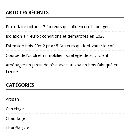
ARTICLES RÉCENTS
Prix refaire toiture : 7 facteurs qui influencent le budget
Isolation à 1 euro : conditions et démarches en 2026
Extension bois 20m2 prix : 5 facteurs qui font varier le coût
Courbe de l’oubli et immobilier : stratégie de suivi client
Aménager un jardin de rêve avec un spa en bois fabriqué en
France
CATÉGORIES
Artisan
Carrelage
Chauffage
Chauffagiste