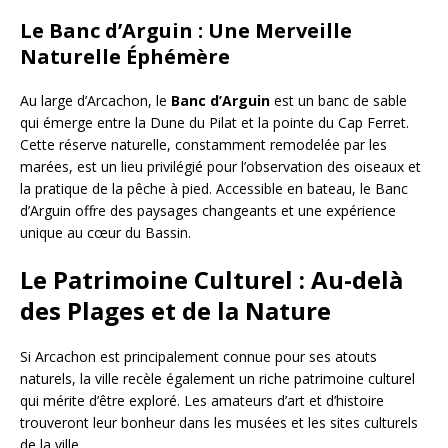
Le Banc d’Arguin : Une Merveille
Naturelle Éphémère
Au large d’Arcachon, le
Banc d’Arguin
est un banc de sable
qui émerge entre la Dune du Pilat et la pointe du Cap Ferret.
Cette réserve naturelle, constamment remodelée par les
marées, est un lieu privilégié pour l’observation des oiseaux et
la pratique de la pêche à pied. Accessible en bateau, le Banc
d’Arguin offre des paysages changeants et une expérience
unique au cœur du Bassin.
Le Patrimoine Culturel : Au-delà
des Plages et de la Nature
Si Arcachon est principalement connue pour ses atouts
naturels, la ville recèle également un riche patrimoine culturel
qui mérite d’être exploré. Les amateurs d’art et d’histoire
trouveront leur bonheur dans les musées et les sites culturels
de la ville.