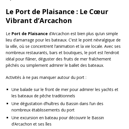
Le Port de Plaisance : Le Cœur
Vibrant d’Arcachon
Le
Port de Plaisance
d’Arcachon est bien plus qu’un simple
lieu d’amarrage pour les bateaux. C’est le point névralgique de
la ville, où se concentrent l’animation et la vie locale. Avec ses
nombreux restaurants, bars et boutiques, le port est l’endroit
idéal pour flâner, déguster des fruits de mer fraîchement
pêchés ou simplement admirer le ballet des bateaux.
Activités à ne pas manquer autour du port :
Une balade sur le front de mer pour admirer les yachts et
les bateaux de pêche traditionnels
Une dégustation d’huîtres du Bassin dans l’un des
nombreux établissements du port
Une excursion en bateau pour découvrir le Bassin
d’Arcachon et ses îles