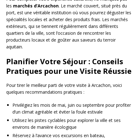
les
marchés d’Arcachon
. Le marché couvert, situé près du
port, est une véritable institution où vous pourrez déguster les
spécialités locales et acheter des produits frais. Les marchés
extérieurs, qui se tiennent régulièrement dans différents
quartiers de la ville, sont l’occasion de rencontrer les
producteurs locaux et de goûter aux saveurs du terroir
aquitain.
Planifier Votre Séjour : Conseils
Pratiques pour une Visite Réussie
Pour tirer le meilleur parti de votre visite à Arcachon, voici
quelques recommandations pratiques :
Privilégiez les mois de mai, juin ou septembre pour profiter
d’un climat agréable et éviter la foule estivale
Utilisez les pistes cyclables pour explorer la ville et ses
environs de manière écologique
Réservez à l’avance vos excursions en bateau,