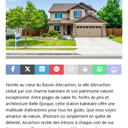
Nichée au cœur du Bassin d’Arcachon, la ville d’Arcachon
séduit par son charme balnéaire et son patrimoine naturel
exceptionnel. Entre plages de sable fin, forêts de pins et
architecture Belle Époque, cette station balnéaire offre une
multitude d’attractions pour tous les goûts. Que vous soyez
amateur de nature, d’histoire ou simplement en quête de
détente, Arcachon recèle des trésors à chaque coin de rue.