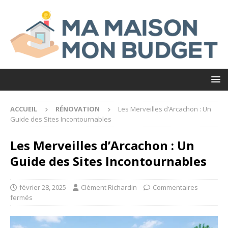
ACCUEIL
RÉNOVATION
Les Merveilles d’Arcachon : Un
Guide des Sites Incontournables
Les Merveilles d’Arcachon : Un
Guide des Sites Incontournables
février 28, 2025
Clément Richardin
Commentaires
fermés