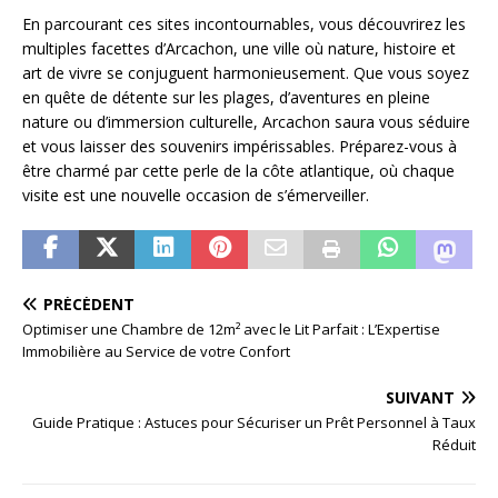
En parcourant ces sites incontournables, vous découvrirez les
multiples facettes d’Arcachon, une ville où nature, histoire et
art de vivre se conjuguent harmonieusement. Que vous soyez
en quête de détente sur les plages, d’aventures en pleine
nature ou d’immersion culturelle, Arcachon saura vous séduire
et vous laisser des souvenirs impérissables. Préparez-vous à
être charmé par cette perle de la côte atlantique, où chaque
visite est une nouvelle occasion de s’émerveiller.
PRÉCÉDENT
Optimiser une Chambre de 12m² avec le Lit Parfait : L’Expertise
Immobilière au Service de votre Confort
SUIVANT
Guide Pratique : Astuces pour Sécuriser un Prêt Personnel à Taux
Réduit