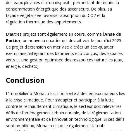
des eaux pluviales et d’un dispositif permettant de réduire la
consommation énergétique des ascenseurs. De plus, sa
façade végétalisée favorise l’absorption du CO2 et la
régulation thermique des appartements.
D’autres projets sont également en cours, comme l’
Anse du
Portier
, un nouveau quartier qui devrait voir le jour d’ici 2025.
Ce projet d’extension en mer vise à créer un éco-quartier
exemplaire, intégrant des bâtiments éco-conçus, des espaces
verts et une gestion optimisée des ressources naturelles (eau,
énergie, déchets).
Conclusion
L’immobilier à Monaco est confronté à des enjeux majeurs liés
à la crise climatique. Pour s’adapter et participer à la lutte
contre le réchauffement climatique, le secteur doit relever les
défis de l’aménagement urbain durable, de la réglementation
environnementale et de l’innovation technologique. Si ces défis
sont ambitieux, Monaco dispose également d’atouts