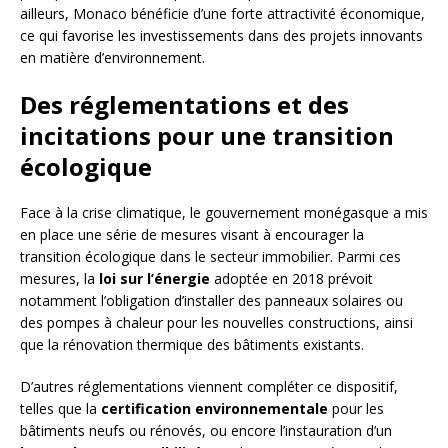
ailleurs, Monaco bénéficie d’une forte attractivité économique,
ce qui favorise les investissements dans des projets innovants
en matière d’environnement.
Des réglementations et des
incitations pour une transition
écologique
Face à la crise climatique, le gouvernement monégasque a mis
en place une série de mesures visant à encourager la
transition écologique dans le secteur immobilier. Parmi ces
mesures, la
loi sur l’énergie
adoptée en 2018 prévoit
notamment l’obligation d’installer des panneaux solaires ou
des pompes à chaleur pour les nouvelles constructions, ainsi
que la rénovation thermique des bâtiments existants.
D’autres réglementations viennent compléter ce dispositif,
telles que la
certification environnementale
pour les
bâtiments neufs ou rénovés, ou encore l’instauration d’un