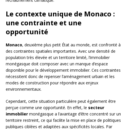
réchauffement climatique.
Le contexte unique de Monaco :
une contrainte et une
opportunité
Monaco
, deuxième plus petit État au monde, est confronté à
des contraintes spatiales importantes. Avec une densité de
population très élevée et un territoire limité, l’immobilier
monégasque doit composer avec un manque d’espace
disponible pour le développement immobilier. Ces contraintes
nécessitent donc de repenser l’aménagement urbain et les
modes de construction pour répondre aux enjeux
environnementaux.
Cependant, cette situation particulière peut également être
perçue comme une opportunité. En effet, le
secteur
immobilier
monégasque a l’avantage d’être concentré sur un
territoire restreint, ce qui facilite la mise en place de politiques
publiques ciblées et adaptées aux spécificités locales. Par