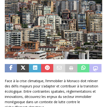
Face à la crise climatique, l’immobilier à Monaco doit relever
des défis majeurs pour s’adapter et contribuer à la transition
écologique. Entre contraintes spatiales, réglementations et
innovations, découvrez les enjeux du secteur immobilier
monégasque dans un contexte de lutte contre le