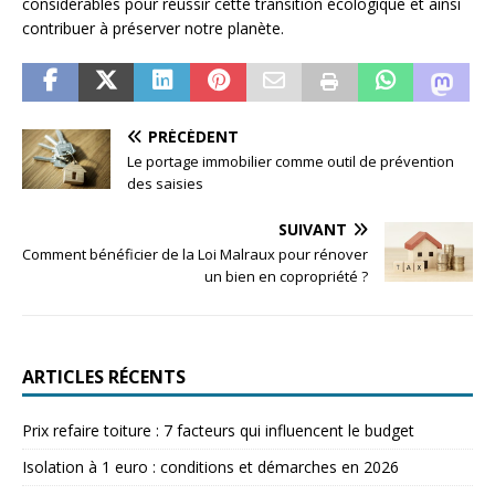
considérables pour réussir cette transition écologique et ainsi
contribuer à préserver notre planète.
PRÉCÉDENT
Le portage immobilier comme outil de prévention
des saisies
SUIVANT
Comment bénéficier de la Loi Malraux pour rénover
un bien en copropriété ?
ARTICLES RÉCENTS
Prix refaire toiture : 7 facteurs qui influencent le budget
Isolation à 1 euro : conditions et démarches en 2026