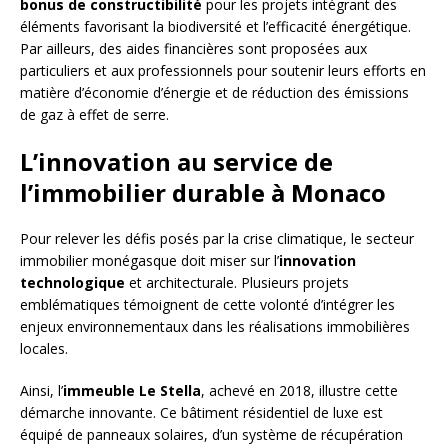
bonus de constructibilité
pour les projets intégrant des
éléments favorisant la biodiversité et l’efficacité énergétique.
Par ailleurs, des aides financières sont proposées aux
particuliers et aux professionnels pour soutenir leurs efforts en
matière d’économie d’énergie et de réduction des émissions
de gaz à effet de serre.
L’innovation au service de
l’immobilier durable à Monaco
Pour relever les défis posés par la crise climatique, le secteur
immobilier monégasque doit miser sur l’
innovation
technologique
et architecturale. Plusieurs projets
emblématiques témoignent de cette volonté d’intégrer les
enjeux environnementaux dans les réalisations immobilières
locales.
Ainsi, l’
immeuble Le Stella
, achevé en 2018, illustre cette
démarche innovante. Ce bâtiment résidentiel de luxe est
équipé de panneaux solaires, d’un système de récupération