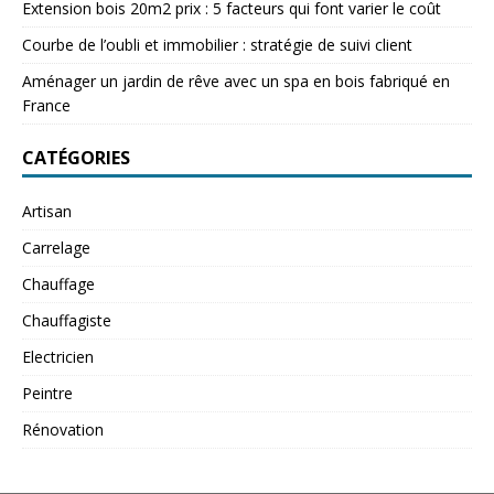
Extension bois 20m2 prix : 5 facteurs qui font varier le coût
Courbe de l’oubli et immobilier : stratégie de suivi client
Aménager un jardin de rêve avec un spa en bois fabriqué en
France
CATÉGORIES
Artisan
Carrelage
Chauffage
Chauffagiste
Electricien
Peintre
Rénovation