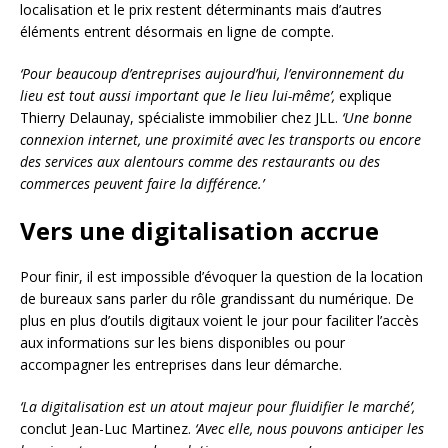
localisation et le prix restent déterminants mais d’autres
éléments entrent désormais en ligne de compte.
‘Pour beaucoup d’entreprises aujourd’hui, l’environnement du
lieu est tout aussi important que le lieu lui-même’,
explique
Thierry Delaunay, spécialiste immobilier chez JLL.
‘Une bonne
connexion internet, une proximité avec les transports ou encore
des services aux alentours comme des restaurants ou des
commerces peuvent faire la différence.’
Vers une digitalisation accrue
Pour finir, il est impossible d’évoquer la question de la location
de bureaux sans parler du rôle grandissant du numérique. De
plus en plus d’outils digitaux voient le jour pour faciliter l’accès
aux informations sur les biens disponibles ou pour
accompagner les entreprises dans leur démarche.
‘La digitalisation est un atout majeur pour fluidifier le marché’,
conclut Jean-Luc Martinez.
‘Avec elle, nous pouvons anticiper les