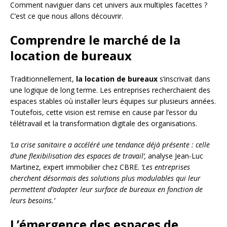
Comment naviguer dans cet univers aux multiples facettes ?
C’est ce que nous allons découvrir.
Comprendre le marché de la
location de bureaux
Traditionnellement,
la location de bureaux
s’inscrivait dans
une logique de long terme. Les entreprises recherchaient des
espaces stables où installer leurs équipes sur plusieurs années.
Toutefois, cette vision est remise en cause par l’essor du
télétravail et la transformation digitale des organisations.
‘La crise sanitaire a accéléré une tendance déjà présente : celle
d’une flexibilisation des espaces de travail’,
analyse Jean-Luc
Martinez, expert immobilier chez CBRE.
‘Les entreprises
cherchent désormais des solutions plus modulables qui leur
permettent d’adapter leur surface de bureaux en fonction de
leurs besoins.’
L’émergence des espaces de