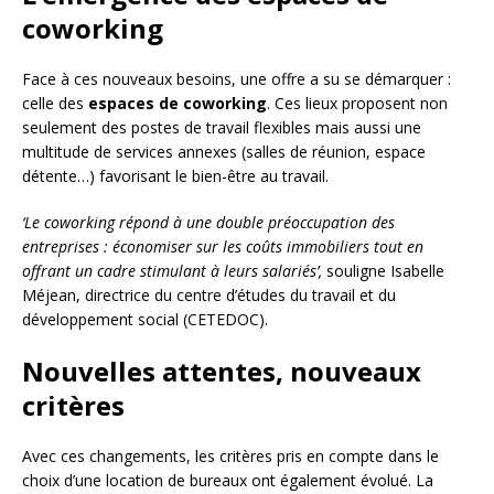
coworking
Face à ces nouveaux besoins, une offre a su se démarquer :
celle des
espaces de coworking
. Ces lieux proposent non
seulement des postes de travail flexibles mais aussi une
multitude de services annexes (salles de réunion, espace
détente…) favorisant le bien-être au travail.
‘Le coworking répond à une double préoccupation des
entreprises : économiser sur les coûts immobiliers tout en
offrant un cadre stimulant à leurs salariés’,
souligne Isabelle
Méjean, directrice du centre d’études du travail et du
développement social (CETEDOC).
Nouvelles attentes, nouveaux
critères
Avec ces changements, les critères pris en compte dans le
choix d’une location de bureaux ont également évolué. La