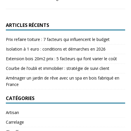
ARTICLES RÉCENTS
Prix refaire toiture : 7 facteurs qui influencent le budget
Isolation à 1 euro : conditions et démarches en 2026
Extension bois 20m2 prix : 5 facteurs qui font varier le coût
Courbe de l’oubli et immobilier : stratégie de suivi client
Aménager un jardin de rêve avec un spa en bois fabriqué en
France
CATÉGORIES
Artisan
Carrelage