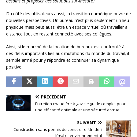
besoins et proposer des solutions sur-mesure.’
Du côté des utilisateurs aussi, la transition numérique ouvre de
nouvelles perspectives. Un bureau n’est plus seulement un lieu
physique mais peut aussi être un espace virtuel où travailler à
distance tout en restant connecté avec ses collègues.
Ainsi, si le marché de la location de bureaux est confronté à
des défis importants liés aux mutations du monde du travail, il
semble armé pour y répondre et continuer sa dynamique
positive.
PRÉCÉDENT
Entretien chaudière à gaz : le guide complet pour
une efficacité optimale et une sécurité accrue
SUIVANT
Construction sans permis de construire: Un défi
légal et environnemental