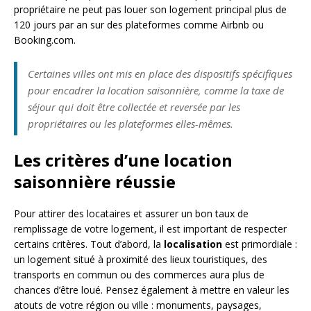
propriétaire ne peut pas louer son logement principal plus de
120 jours par an sur des plateformes comme Airbnb ou
Booking.com.
Certaines villes ont mis en place des dispositifs spécifiques
pour encadrer la location saisonnière, comme la taxe de
séjour qui doit être collectée et reversée par les
propriétaires ou les plateformes elles-mêmes.
Les critères d’une location
saisonnière réussie
Pour attirer des locataires et assurer un bon taux de
remplissage de votre logement, il est important de respecter
certains critères. Tout d’abord, la
localisation
est primordiale :
un logement situé à proximité des lieux touristiques, des
transports en commun ou des commerces aura plus de
chances d’être loué. Pensez également à mettre en valeur les
atouts de votre région ou ville : monuments, paysages,