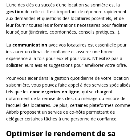
L’une des clés du succès d’une location saisonnière est la
gestion
de celle-ci. Il est important de répondre rapidement
aux demandes et questions des locataires potentiels, et de
leur fournir toutes les informations nécessaires pour faciliter
leur séjour (itinéraire, coordonnées, conseils pratiques…).
La
communication
avec vos locataires est essentielle pour
instaurer un climat de confiance et assurer une bonne
expérience à la fois pour eux et pour vous. N’hésitez pas à
solliciter leurs avis et suggestions pour améliorer votre offre.
Pour vous aider dans la gestion quotidienne de votre location
saisonnière, vous pouvez faire appel à des services spécialisés
tels que les
conciergeries en ligne
, qui se chargent
notamment de la remise des clés, du ménage ou encore de
l’accueil des locataires. De plus, certaines plateformes comme
Airbnb proposent un service de co-hôte permettant de
déléguer certaines tâches à une personne de confiance.
Optimiser le rendement de sa