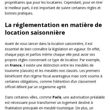
propriétaires que pour les locataires. Cependant, pour en tirer
le meilleur parti, il est important de suivre certaines règles et
bonnes pratiques.
La réglementation en matière de
location saisonnière
Avant de vous lancer dans la location saisonnière, il est
essentiel de bien connaître la législation en vigueur. En effet,
chaque pays et parfois même chaque ville peut avoir ses
propres règles concernant ce type de location. Par exemple,
en
France
, il existe une distinction entre les meublés de
tourisme (classés) et les meublés non classés. Les premiers
bénéficient d’un régime fiscal avantageux mais sont soumis à
certaines obligations, comme l’obtention d’un classement
officiel délivré par un organisme agréé.
Dans certaines villes, comme
Paris
, une autorisation préalable
est nécessaire pour transformer un logement destiné à
l’habitation principale en meublé touristique. De plus, un