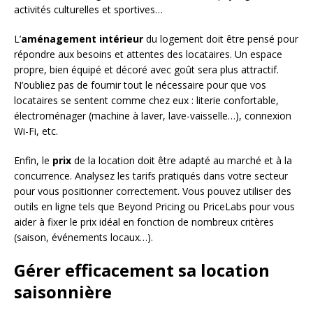
activités culturelles et sportives…
L’
aménagement intérieur
du logement doit être pensé pour
répondre aux besoins et attentes des locataires. Un espace
propre, bien équipé et décoré avec goût sera plus attractif.
N’oubliez pas de fournir tout le nécessaire pour que vos
locataires se sentent comme chez eux : literie confortable,
électroménager (machine à laver, lave-vaisselle…), connexion
Wi-Fi, etc.
Enfin, le
prix
de la location doit être adapté au marché et à la
concurrence. Analysez les tarifs pratiqués dans votre secteur
pour vous positionner correctement. Vous pouvez utiliser des
outils en ligne tels que Beyond Pricing ou PriceLabs pour vous
aider à fixer le prix idéal en fonction de nombreux critères
(saison, événements locaux…).
Gérer efficacement sa location
saisonnière