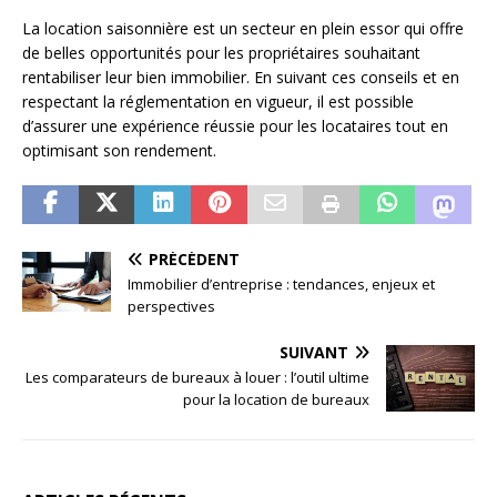
La location saisonnière est un secteur en plein essor qui offre
de belles opportunités pour les propriétaires souhaitant
rentabiliser leur bien immobilier. En suivant ces conseils et en
respectant la réglementation en vigueur, il est possible
d’assurer une expérience réussie pour les locataires tout en
optimisant son rendement.
PRÉCÉDENT
Immobilier d’entreprise : tendances, enjeux et
perspectives
SUIVANT
Les comparateurs de bureaux à louer : l’outil ultime
pour la location de bureaux