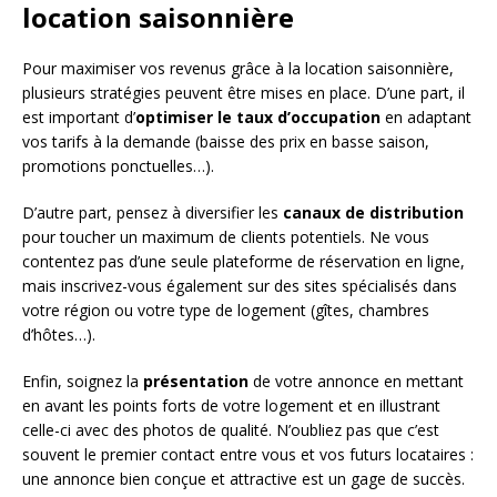
location saisonnière
Pour maximiser vos revenus grâce à la location saisonnière,
plusieurs stratégies peuvent être mises en place. D’une part, il
est important d’
optimiser le taux d’occupation
en adaptant
vos tarifs à la demande (baisse des prix en basse saison,
promotions ponctuelles…).
D’autre part, pensez à diversifier les
canaux de distribution
pour toucher un maximum de clients potentiels. Ne vous
contentez pas d’une seule plateforme de réservation en ligne,
mais inscrivez-vous également sur des sites spécialisés dans
votre région ou votre type de logement (gîtes, chambres
d’hôtes…).
Enfin, soignez la
présentation
de votre annonce en mettant
en avant les points forts de votre logement et en illustrant
celle-ci avec des photos de qualité. N’oubliez pas que c’est
souvent le premier contact entre vous et vos futurs locataires :
une annonce bien conçue et attractive est un gage de succès.