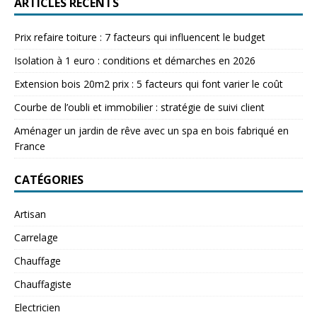
ARTICLES RÉCENTS
Prix refaire toiture : 7 facteurs qui influencent le budget
Isolation à 1 euro : conditions et démarches en 2026
Extension bois 20m2 prix : 5 facteurs qui font varier le coût
Courbe de l’oubli et immobilier : stratégie de suivi client
Aménager un jardin de rêve avec un spa en bois fabriqué en
France
CATÉGORIES
Artisan
Carrelage
Chauffage
Chauffagiste
Electricien