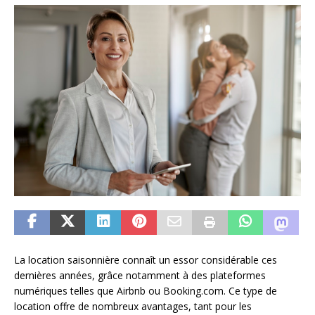
La location saisonnière connaît un essor considérable ces
dernières années, grâce notamment à des plateformes
numériques telles que Airbnb ou Booking.com. Ce type de
location offre de nombreux avantages, tant pour les