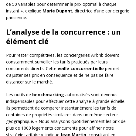
de 50 variables pour déterminer le prix optimal à chaque
instant », explique
Marie Dupont
, directrice d’une conciergerie
parisienne.
L’analyse de la concurrence : un
élément clé
Pour rester compétitives, les conciergeries Airbnb doivent
constamment surveiller les tarifs pratiqués par leurs
concurrents directs. Cette
veille concurrentielle
permet
d’ajuster ses prix en conséquence et de ne pas se faire
distancer sur le marché.
Les outils de
benchmarking
automatisés sont devenus
indispensables pour effectuer cette analyse à grande échelle.
Ils permettent de comparer instantanément les tarifs de
centaines de propriétés similaires dans un même secteur
géographique. « Nous analysons quotidiennement les prix de
plus de 1000 logements concurrents pour affiner notre
stratégie tarifaire », indique
Jean Martin
, consultant en