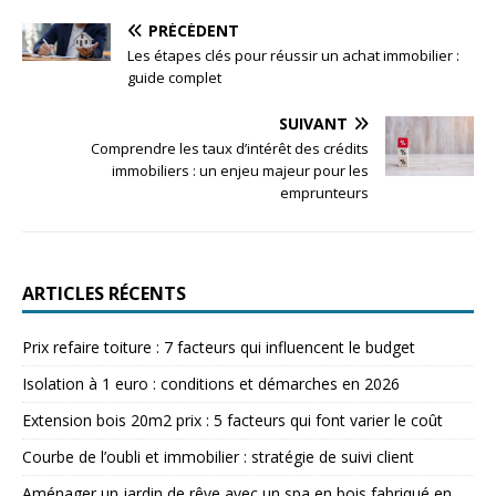
PRÉCÉDENT
Les étapes clés pour réussir un achat immobilier :
guide complet
SUIVANT
Comprendre les taux d’intérêt des crédits
immobiliers : un enjeu majeur pour les
emprunteurs
ARTICLES RÉCENTS
Prix refaire toiture : 7 facteurs qui influencent le budget
Isolation à 1 euro : conditions et démarches en 2026
Extension bois 20m2 prix : 5 facteurs qui font varier le coût
Courbe de l’oubli et immobilier : stratégie de suivi client
Aménager un jardin de rêve avec un spa en bois fabriqué en