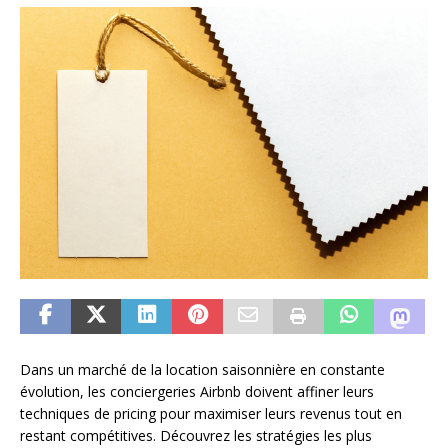
Dans un marché de la location saisonnière en constante
évolution, les conciergeries Airbnb doivent affiner leurs
techniques de pricing pour maximiser leurs revenus tout en
restant compétitives. Découvrez les stratégies les plus