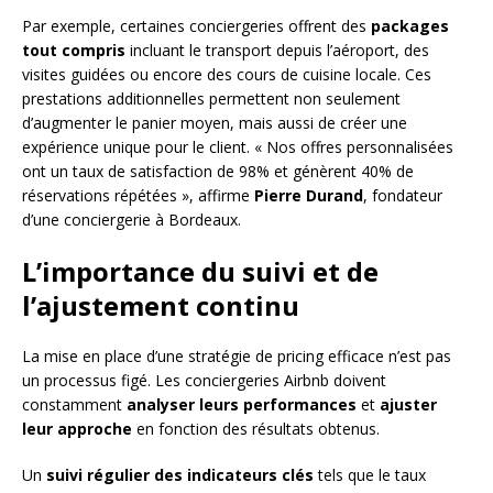
Par exemple, certaines conciergeries offrent des
packages
tout compris
incluant le transport depuis l’aéroport, des
visites guidées ou encore des cours de cuisine locale. Ces
prestations additionnelles permettent non seulement
d’augmenter le panier moyen, mais aussi de créer une
expérience unique pour le client. « Nos offres personnalisées
ont un taux de satisfaction de 98% et génèrent 40% de
réservations répétées », affirme
Pierre Durand
, fondateur
d’une conciergerie à Bordeaux.
L’importance du suivi et de
l’ajustement continu
La mise en place d’une stratégie de pricing efficace n’est pas
un processus figé. Les conciergeries Airbnb doivent
constamment
analyser leurs performances
et
ajuster
leur approche
en fonction des résultats obtenus.
Un
suivi régulier des indicateurs clés
tels que le taux