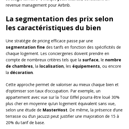
revenue management pour Airbnb.
La segmentation des prix selon
les caractéristiques du bien
Une stratégie de pricing efficace passe par une
segmentation fine
des tarifs en fonction des spécificités de
chaque logement. Les conciergeries doivent prendre en
compte de nombreux critères tels que la
surface
, le
nombre
de chambres
, la
localisation
, les
équipements
, ou encore
la
décoration
.
Cette approche permet de valoriser au mieux chaque bien et
d’optimiser son taux d’occupation. Par exemple, un
appartement avec vue sur la Tour Eiffel pourra être loué 30%
plus cher en moyenne qu’un logement équivalent sans vue,
selon une étude de
MasterHost
. De même, la présence d’une
terrasse ou d’un jacuzzi peut justifier une majoration de 15 à
20% du tarif de base.