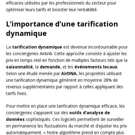
efficaces utilisées par les professionnels du secteur pour
optimiser leurs tarifs et booster leur rentabilité.
L’importance d’une tarification
dynamique
La
tarification dynamique
est devenue incontournable pour
les conciergeries Airbnb. Cette approche consiste à ajuster les
prix en temps réel en fonction de multiples facteurs tels que la
saisonnalité
, la
demande
, et les
événements locaux
.
Selon une étude menée par
AirDNA
, les propriétés utilisant
une tarification dynamique génèrent en moyenne 28% de
revenus supplémentaires par rapport à celles appliquant des
tarifs fixes.
Pour mettre en place une tarification dynamique efficace, les
conciergeries s’appuient sur des
outils d’analyse de
données
sophistiqués. Ces logiciels permettent de surveiller
en permanence les fluctuations du marché et d’ajuster les prix
automatiquement. « Notre algorithme prend en compte plus