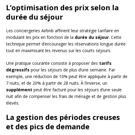
L’optimisation des prix selon la
durée du séjour
Les conciergeries Airbnb affinent leur stratégie tarifaire en
modulant les prix en fonction de la
durée du séjour
. Cette
technique permet d’encourager les réservations longue durée
tout en maximisant les revenus sur les courts séjours.
Une pratique courante consiste à proposer des
tarifs
dégressifs
pour les séjours de plus d’une semaine. Par
exemple, une réduction de 10% peut être appliquée à partir de
7 nuits, et de 20% à partir de 28 nuits. À l’inverse, un
supplément
peut être facturé pour les séjours d’une seule
nuit afin de compenser les frais de ménage et de gestion plus
élevés.
La gestion des périodes creuses
et des pics de demande