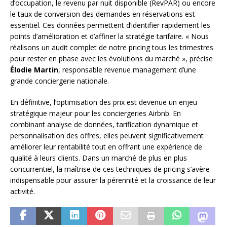
d’occupation, le revenu par nuit disponible (RevPAR) ou encore
le taux de conversion des demandes en réservations est
essentiel. Ces données permettent d’identifier rapidement les
points d’amélioration et d’affiner la stratégie tarifaire. « Nous
réalisons un audit complet de notre pricing tous les trimestres
pour rester en phase avec les évolutions du marché », précise
Élodie Martin
, responsable revenue management d’une
grande conciergerie nationale.
En définitive, l’optimisation des prix est devenue un enjeu
stratégique majeur pour les conciergeries Airbnb. En
combinant analyse de données, tarification dynamique et
personnalisation des offres, elles peuvent significativement
améliorer leur rentabilité tout en offrant une expérience de
qualité à leurs clients. Dans un marché de plus en plus
concurrentiel, la maîtrise de ces techniques de pricing s’avère
indispensable pour assurer la pérennité et la croissance de leur
activité.