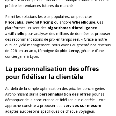
prédire les tendances futures du marché.
Parmi les solutions les plus populaires, on peut citer
PriceLabs
,
Beyond Pricing
ou encore
Wheelhouse
. Ces
plateformes utilisent des
algorithmes d’intelligence
artificielle
pour analyser des millions de données et proposer
des recommandations de prix en temps réel. « Grâce à notre
outil de yield management, nous avons augmenté nos revenus
de 22% en un an », témoigne
Sophie Leroy
, gérante d’une
conciergerie à Lyon.
La personnalisation des offres
pour fidéliser la clientèle
Au-delà de la simple optimisation des prix, les conciergeries
Airbnb misent sur la
personnalisation des offres
pour se
démarquer de la concurrence et fidéliser leur clientèle. Cette
approche consiste à proposer des
services sur mesure
adaptés aux besoins spécifiques de chaque voyageur.