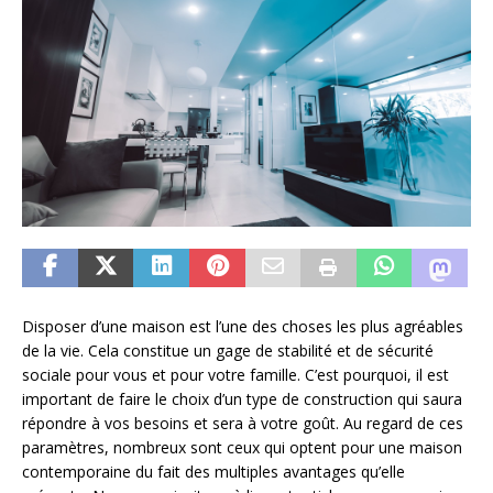
Disposer d’une maison est l’une des choses les plus agréables
de la vie. Cela constitue un gage de stabilité et de sécurité
sociale pour vous et pour votre famille. C’est pourquoi, il est
important de faire le choix d’un type de construction qui saura
répondre à vos besoins et sera à votre goût. Au regard de ces
paramètres, nombreux sont ceux qui optent pour une maison
contemporaine du fait des multiples avantages qu’elle