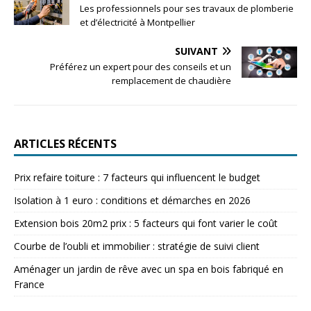
Les professionnels pour ses travaux de plomberie
et d’électricité à Montpellier
SUIVANT
Préférez un expert pour des conseils et un
remplacement de chaudière
ARTICLES RÉCENTS
Prix refaire toiture : 7 facteurs qui influencent le budget
Isolation à 1 euro : conditions et démarches en 2026
Extension bois 20m2 prix : 5 facteurs qui font varier le coût
Courbe de l’oubli et immobilier : stratégie de suivi client
Aménager un jardin de rêve avec un spa en bois fabriqué en
France