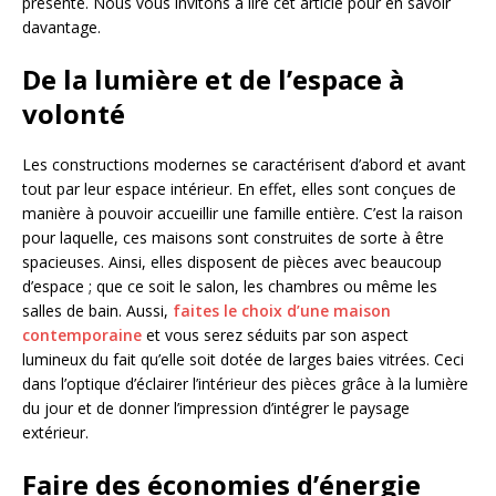
présente. Nous vous invitons à lire cet article pour en savoir
davantage.
De la lumière et de l’espace à
volonté
Les constructions modernes se caractérisent d’abord et avant
tout par leur espace intérieur. En effet, elles sont conçues de
manière à pouvoir accueillir une famille entière. C’est la raison
pour laquelle, ces maisons sont construites de sorte à être
spacieuses. Ainsi, elles disposent de pièces avec beaucoup
d’espace ; que ce soit le salon, les chambres ou même les
salles de bain. Aussi,
faites le choix d’une maison
contemporaine
et vous serez séduits par son aspect
lumineux du fait qu’elle soit dotée de larges baies vitrées. Ceci
dans l’optique d’éclairer l’intérieur des pièces grâce à la lumière
du jour et de donner l’impression d’intégrer le paysage
extérieur.
Faire des économies d’énergie