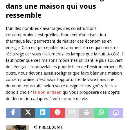
dans une maison qui vous
ressemble
L’un des nombreux avantages des constructions
contemporaines est qu’elles disposent d’une isolation
thermique leur permettant de réaliser des économies en
énergie. Cela est perceptible notamment en ce qui concerne
l’éclairage car vous n’allumerez les lampes que la nuit. A côté, il
faut noter que ces maisons modernes utilisent le plus souvent
des énergies renouvelables pour le bien de l’environnement. En
outre, nous devons aussi souligner que faire bâtir une maison
contemporaine, c’est avoir l’opportunité de vivre dans une
demeure construite selon votre design et vos goûts. Veillez
donc à choisir
le bon artisan
qui vous proposera des objets
de décoration adaptés à votre mode de vie.
PRÉCÉDENT