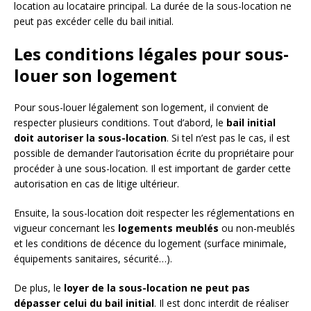
location au locataire principal. La durée de la sous-location ne
peut pas excéder celle du bail initial.
Les conditions légales pour sous-
louer son logement
Pour sous-louer légalement son logement, il convient de
respecter plusieurs conditions. Tout d’abord, le
bail initial
doit autoriser la sous-location
. Si tel n’est pas le cas, il est
possible de demander l’autorisation écrite du propriétaire pour
procéder à une sous-location. Il est important de garder cette
autorisation en cas de litige ultérieur.
Ensuite, la sous-location doit respecter les réglementations en
vigueur concernant les
logements meublés
ou non-meublés
et les conditions de décence du logement (surface minimale,
équipements sanitaires, sécurité…).
De plus, le
loyer de la sous-location ne peut pas
dépasser celui du bail initial
. Il est donc interdit de réaliser