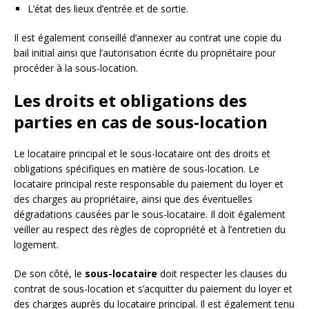
L’état des lieux d’entrée et de sortie.
Il est également conseillé d’annexer au contrat une copie du
bail initial ainsi que l’autorisation écrite du propriétaire pour
procéder à la sous-location.
Les droits et obligations des
parties en cas de sous-location
Le locataire principal et le sous-locataire ont des droits et
obligations spécifiques en matière de sous-location. Le
locataire principal reste responsable du paiement du loyer et
des charges au propriétaire, ainsi que des éventuelles
dégradations causées par le sous-locataire. Il doit également
veiller au respect des règles de copropriété et à l’entretien du
logement.
De son côté, le
sous-locataire
doit respecter les clauses du
contrat de sous-location et s’acquitter du paiement du loyer et
des charges auprès du locataire principal. Il est également tenu