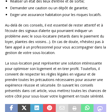
Réaliser un état des lieux d’entrée et de sortie;
Demander une caution ou un dépôt de garantie;
Exiger une assurance habitation pour les risques locatifs.
Au-delà de ces conseils, il est essentiel de rester attentif et à
l’écoute des signaux d’alerte qui pourraient indiquer un
problème avec le sous-locataire (retards dans le paiement du
loyer, plaintes des voisins…). En cas de doute, n’hésitez pas à
faire appel à un professionnel pour vous accompagner dans la
gestion de votre sous-location.
La sous-location peut représenter une solution intéressante
pour optimiser son logement et en tirer profit. Toutefois, il
convient de respecter les règles légales en vigueur et de
prendre toutes les précautions nécessaires pour assurer une
expérience réussie et sécurisée. En suivant les conseils
présentés dans cet article, vous mettrez toutes les chances de
votre côté pour sous-louer votre logement en toute sérénité.