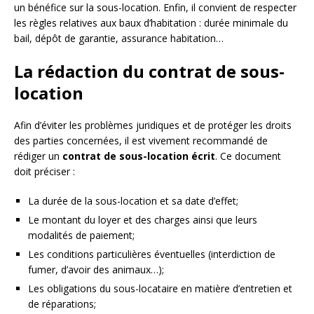
un bénéfice sur la sous-location. Enfin, il convient de respecter
les règles relatives aux baux d’habitation : durée minimale du
bail, dépôt de garantie, assurance habitation…
La rédaction du contrat de sous-
location
Afin d’éviter les problèmes juridiques et de protéger les droits
des parties concernées, il est vivement recommandé de
rédiger un
contrat de sous-location écrit
. Ce document
doit préciser :
La durée de la sous-location et sa date d’effet;
Le montant du loyer et des charges ainsi que leurs
modalités de paiement;
Les conditions particulières éventuelles (interdiction de
fumer, d’avoir des animaux…);
Les obligations du sous-locataire en matière d’entretien et
de réparations;