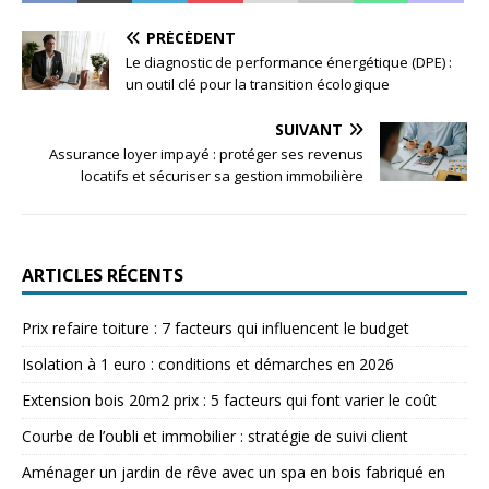
PRÉCÉDENT
Le diagnostic de performance énergétique (DPE) :
un outil clé pour la transition écologique
SUIVANT
Assurance loyer impayé : protéger ses revenus
locatifs et sécuriser sa gestion immobilière
ARTICLES RÉCENTS
Prix refaire toiture : 7 facteurs qui influencent le budget
Isolation à 1 euro : conditions et démarches en 2026
Extension bois 20m2 prix : 5 facteurs qui font varier le coût
Courbe de l’oubli et immobilier : stratégie de suivi client
Aménager un jardin de rêve avec un spa en bois fabriqué en