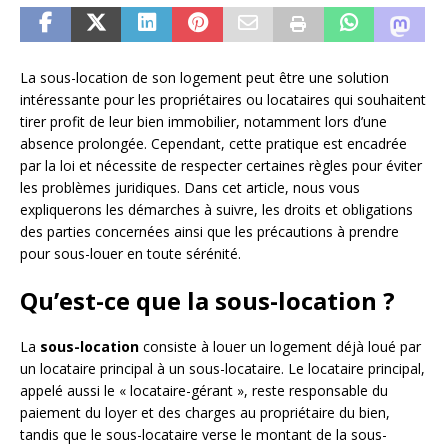
La sous-location de son logement peut être une solution
intéressante pour les propriétaires ou locataires qui souhaitent
tirer profit de leur bien immobilier, notamment lors d’une
absence prolongée. Cependant, cette pratique est encadrée
par la loi et nécessite de respecter certaines règles pour éviter
les problèmes juridiques. Dans cet article, nous vous
expliquerons les démarches à suivre, les droits et obligations
des parties concernées ainsi que les précautions à prendre
pour sous-louer en toute sérénité.
Qu’est-ce que la sous-location ?
La
sous-location
consiste à louer un logement déjà loué par
un locataire principal à un sous-locataire. Le locataire principal,
appelé aussi le « locataire-gérant », reste responsable du
paiement du loyer et des charges au propriétaire du bien,
tandis que le sous-locataire verse le montant de la sous-