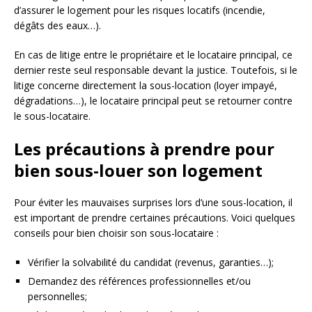
d’assurer le logement pour les risques locatifs (incendie,
dégâts des eaux…).
En cas de litige entre le propriétaire et le locataire principal, ce
dernier reste seul responsable devant la justice. Toutefois, si le
litige concerne directement la sous-location (loyer impayé,
dégradations…), le locataire principal peut se retourner contre
le sous-locataire.
Les précautions à prendre pour
bien sous-louer son logement
Pour éviter les mauvaises surprises lors d’une sous-location, il
est important de prendre certaines précautions. Voici quelques
conseils pour bien choisir son sous-locataire :
Vérifier la solvabilité du candidat (revenus, garanties…);
Demandez des références professionnelles et/ou
personnelles;