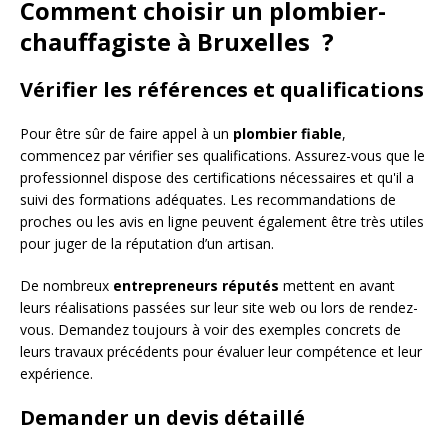
Comment choisir un plombier-
chauffagiste à Bruxelles ?
Vérifier les références et qualifications
Pour être sûr de faire appel à un
plombier fiable
,
commencez par vérifier ses qualifications. Assurez-vous que le
professionnel dispose des certifications nécessaires et qu'il a
suivi des formations adéquates. Les recommandations de
proches ou les avis en ligne peuvent également être très utiles
pour juger de la réputation d’un artisan.
De nombreux
entrepreneurs réputés
mettent en avant
leurs réalisations passées sur leur site web ou lors de rendez-
vous. Demandez toujours à voir des exemples concrets de
leurs travaux précédents pour évaluer leur compétence et leur
expérience.
Demander un devis détaillé