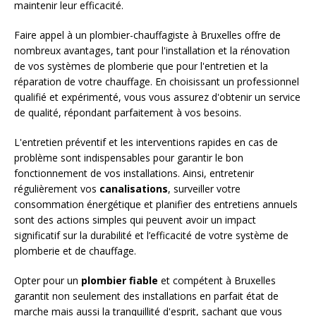
maintenir leur efficacité.
Faire appel à un plombier-chauffagiste à Bruxelles offre de
nombreux avantages, tant pour l'installation et la rénovation
de vos systèmes de plomberie que pour l'entretien et la
réparation de votre chauffage. En choisissant un professionnel
qualifié et expérimenté, vous vous assurez d'obtenir un service
de qualité, répondant parfaitement à vos besoins.
L'entretien préventif et les interventions rapides en cas de
problème sont indispensables pour garantir le bon
fonctionnement de vos installations. Ainsi, entretenir
régulièrement vos
canalisations
, surveiller votre
consommation énergétique et planifier des entretiens annuels
sont des actions simples qui peuvent avoir un impact
significatif sur la durabilité et l’efficacité de votre système de
plomberie et de chauffage.
Opter pour un
plombier fiable
et compétent à Bruxelles
garantit non seulement des installations en parfait état de
marche mais aussi la tranquillité d'esprit, sachant que vous