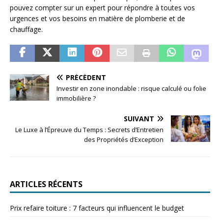
pouvez compter sur un expert pour répondre à toutes vos
urgences et vos besoins en matière de plomberie et de
chauffage.
PRÉCÉDENT
Investir en zone inondable : risque calculé ou folie
immobilière ?
SUIVANT
Le Luxe à l’Épreuve du Temps : Secrets d’Entretien
des Propriétés d’Exception
ARTICLES RÉCENTS
Prix refaire toiture : 7 facteurs qui influencent le budget