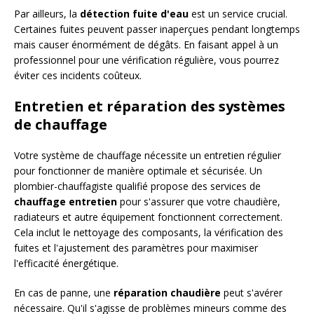
Par ailleurs, la
détection fuite d'eau
est un service crucial.
Certaines fuites peuvent passer inaperçues pendant longtemps
mais causer énormément de dégâts. En faisant appel à un
professionnel pour une vérification régulière, vous pourrez
éviter ces incidents coûteux.
Entretien et réparation des systèmes
de chauffage
Votre système de chauffage nécessite un entretien régulier
pour fonctionner de manière optimale et sécurisée. Un
plombier-chauffagiste qualifié propose des services de
chauffage entretien
pour s'assurer que votre chaudière,
radiateurs et autre équipement fonctionnent correctement.
Cela inclut le nettoyage des composants, la vérification des
fuites et l'ajustement des paramètres pour maximiser
l'efficacité énergétique.
En cas de panne, une
réparation chaudière
peut s'avérer
nécessaire. Qu'il s'agisse de problèmes mineurs comme des