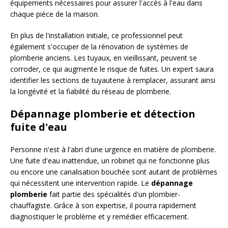
équipements nécessaires pour assurer l'accès à l'eau dans
chaque pièce de la maison.
En plus de l'installation initiale, ce professionnel peut
également s'occuper de la rénovation de systèmes de
plomberie anciens. Les tuyaux, en vieillissant, peuvent se
corroder, ce qui augmente le risque de fuites. Un expert saura
identifier les sections de tuyauterie à remplacer, assurant ainsi
la longévité et la fiabilité du réseau de plomberie.
Dépannage plomberie et détection
fuite d'eau
Personne n'est à l'abri d'une urgence en matière de plomberie.
Une fuite d'eau inattendue, un robinet qui ne fonctionne plus
ou encore une canalisation bouchée sont autant de problèmes
qui nécessitent une intervention rapide. Le
dépannage
plomberie
fait partie des spécialités d'un plombier-
chauffagiste. Grâce à son expertise, il pourra rapidement
diagnostiquer le problème et y remédier efficacement.