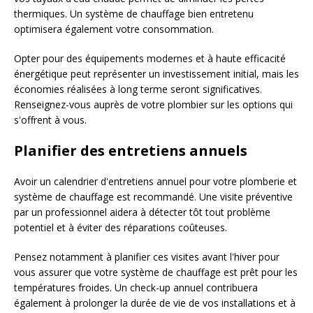
thermiques. Un système de chauffage bien entretenu
optimisera également votre consommation.
Opter pour des équipements modernes et à haute efficacité
énergétique peut représenter un investissement initial, mais les
économies réalisées à long terme seront significatives.
Renseignez-vous auprès de votre plombier sur les options qui
s'offrent à vous.
Planifier des entretiens annuels
Avoir un calendrier d'entretiens annuel pour votre plomberie et
système de chauffage est recommandé. Une visite préventive
par un professionnel aidera à détecter tôt tout problème
potentiel et à éviter des réparations coûteuses.
Pensez notamment à planifier ces visites avant l'hiver pour
vous assurer que votre système de chauffage est prêt pour les
températures froides. Un check-up annuel contribuera
également à prolonger la durée de vie de vos installations et à