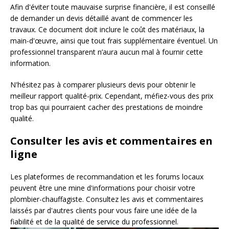
Afin d'éviter toute mauvaise surprise financière, il est conseillé
de demander un devis détaillé avant de commencer les
travaux. Ce document doit inclure le coût des matériaux, la
main-d'œuvre, ainsi que tout frais supplémentaire éventuel. Un
professionnel transparent n’aura aucun mal à fournir cette
information.
N'hésitez pas à comparer plusieurs devis pour obtenir le
meilleur rapport qualité-prix. Cependant, méfiez-vous des prix
trop bas qui pourraient cacher des prestations de moindre
qualité.
Consulter les avis et commentaires en
ligne
Les plateformes de recommandation et les forums locaux
peuvent être une mine d'informations pour choisir votre
plombier-chauffagiste. Consultez les avis et commentaires
laissés par d'autres clients pour vous faire une idée de la
fiabilité et de la qualité de service du professionnel.