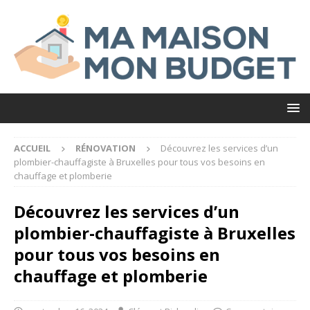
ACCUEIL
RÉNOVATION
Découvrez les services d’un
plombier-chauffagiste à Bruxelles pour tous vos besoins en
chauffage et plomberie
Découvrez les services d’un
plombier-chauffagiste à Bruxelles
pour tous vos besoins en
chauffage et plomberie