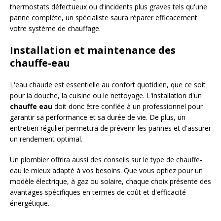
thermostats défectueux ou d'incidents plus graves tels qu'une
panne complète, un spécialiste saura réparer efficacement
votre système de chauffage.
Installation et maintenance des
chauffe-eau
L'eau chaude est essentielle au confort quotidien, que ce soit
pour la douche, la cuisine ou le nettoyage. L'installation d'un
chauffe eau
doit donc être confiée à un professionnel pour
garantir sa performance et sa durée de vie. De plus, un
entretien régulier permettra de prévenir les pannes et d'assurer
un rendement optimal.
Un plombier offrira aussi des conseils sur le type de chauffe-
eau le mieux adapté à vos besoins. Que vous optiez pour un
modèle électrique, à gaz ou solaire, chaque choix présente des
avantages spécifiques en termes de coût et d'efficacité
énergétique.