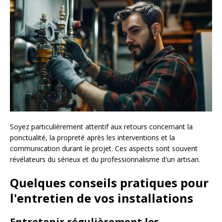
Soyez particulièrement attentif aux retours concernant la
ponctualité, la propreté après les interventions et la
communication durant le projet. Ces aspects sont souvent
révélateurs du sérieux et du professionnalisme d'un artisan.
Quelques conseils pratiques pour
l'entretien de vos installations
Entretenir régulièrement les