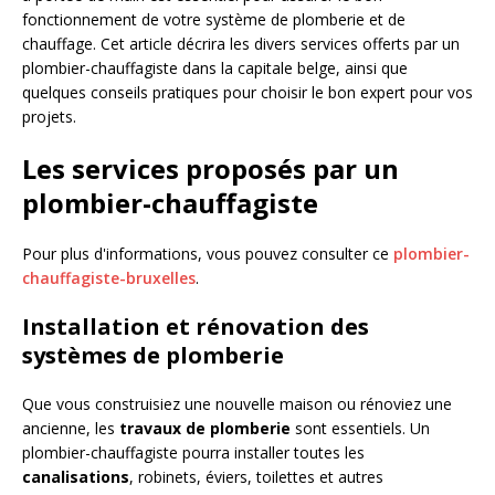
fonctionnement de votre système de plomberie et de
chauffage. Cet article décrira les divers services offerts par un
plombier-chauffagiste dans la capitale belge, ainsi que
quelques conseils pratiques pour choisir le bon expert pour vos
projets.
Les services proposés par un
plombier-chauffagiste
Pour plus d'informations, vous pouvez consulter ce
plombier-
chauffagiste-bruxelles
.
Installation et rénovation des
systèmes de plomberie
Que vous construisiez une nouvelle maison ou rénoviez une
ancienne, les
travaux de plomberie
sont essentiels. Un
plombier-chauffagiste pourra installer toutes les
canalisations
, robinets, éviers, toilettes et autres