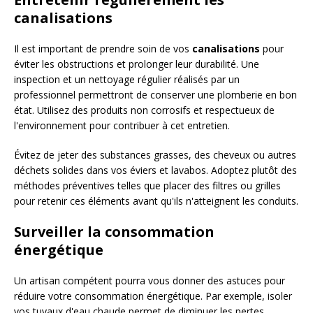
canalisations
Il est important de prendre soin de vos
canalisations
pour
éviter les obstructions et prolonger leur durabilité. Une
inspection et un nettoyage régulier réalisés par un
professionnel permettront de conserver une plomberie en bon
état. Utilisez des produits non corrosifs et respectueux de
l'environnement pour contribuer à cet entretien.
Évitez de jeter des substances grasses, des cheveux ou autres
déchets solides dans vos éviers et lavabos. Adoptez plutôt des
méthodes préventives telles que placer des filtres ou grilles
pour retenir ces éléments avant qu'ils n'atteignent les conduits.
Surveiller la consommation
énergétique
Un artisan compétent pourra vous donner des astuces pour
réduire votre consommation énergétique. Par exemple, isoler
vos tuyaux d'eau chaude permet de diminuer les pertes