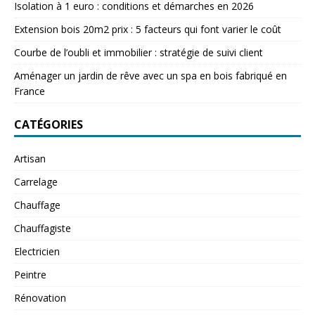
Isolation à 1 euro : conditions et démarches en 2026
Extension bois 20m2 prix : 5 facteurs qui font varier le coût
Courbe de l’oubli et immobilier : stratégie de suivi client
Aménager un jardin de rêve avec un spa en bois fabriqué en
France
CATÉGORIES
Artisan
Carrelage
Chauffage
Chauffagiste
Electricien
Peintre
Rénovation