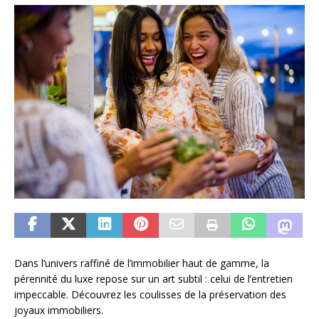
Dans l’univers raffiné de l’immobilier haut de gamme, la
pérennité du luxe repose sur un art subtil : celui de l’entretien
impeccable. Découvrez les coulisses de la préservation des
joyaux immobiliers.