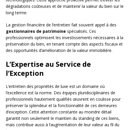
dégradations coûteuses et de maintenir la valeur du bien sur le
long terme.
La gestion financière de l’entretien fait souvent appel à des
gestionnaires de patrimoine
spécialisés. Ces
professionnels optimisent les investissements nécessaires à la
préservation du bien, en tenant compte des aspects fiscaux et
des opportunités d’amélioration de la valeur immobilière.
L’Expertise au Service de
l’Exception
L’entretien des propriétés de luxe est un domaine où
l’excellence est la norme. Des équipes pluridisciplinaires de
professionnels hautement qualifiés œuvrent en coulisse pour
préserver la splendeur et la fonctionnalité de ces demeures
d’exception. Cette attention constante au moindre détail
garantit non seulement le maintien du standing de ces biens,
mais contribue aussi à l’augmentation de leur valeur au fil du