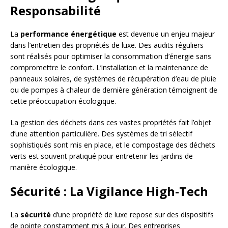
Responsabilité
La
performance énergétique
est devenue un enjeu majeur
dans l’entretien des propriétés de luxe. Des audits réguliers
sont réalisés pour optimiser la consommation d’énergie sans
compromettre le confort. L’installation et la maintenance de
panneaux solaires, de systèmes de récupération d’eau de pluie
ou de pompes à chaleur de dernière génération témoignent de
cette préoccupation écologique.
La gestion des déchets dans ces vastes propriétés fait l’objet
d’une attention particulière. Des systèmes de tri sélectif
sophistiqués sont mis en place, et le compostage des déchets
verts est souvent pratiqué pour entretenir les jardins de
manière écologique.
Sécurité : La Vigilance High-Tech
La
sécurité
d’une propriété de luxe repose sur des dispositifs
de pointe constamment mis à jour. Des entreprises