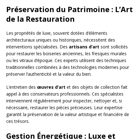
Préservation du Patrimoine : L’Art
de la Restauration
Les propriétés de luxe, souvent dotées d’éléments
architecturaux uniques ou historiques, nécessitent des
interventions spécialisées. Des
artisans d’art
sont sollicités
pour restaurer les boiseries anciennes, les fresques murales
ou les vitraux d’époque. Ces experts utilisent des techniques
traditionnelles combinées à des technologies modernes pour
préserver l’authenticité et la valeur du bien.
L’entretien des
œuvres d’art
et des objets de collection fait
appel à des conservateurs professionnels. Ces spécialistes
interviennent régulièrement pour inspecter, nettoyer et, si
nécessaire, restaurer les pièces précieuses. Leur expertise
garantit la préservation de la valeur artistique et financière de
ces trésors.
Gestion Énergétique : Luxe et