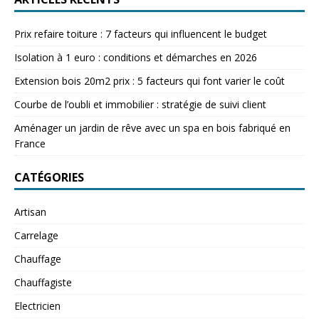
Prix refaire toiture : 7 facteurs qui influencent le budget
Isolation à 1 euro : conditions et démarches en 2026
Extension bois 20m2 prix : 5 facteurs qui font varier le coût
Courbe de l’oubli et immobilier : stratégie de suivi client
Aménager un jardin de rêve avec un spa en bois fabriqué en
France
CATÉGORIES
Artisan
Carrelage
Chauffage
Chauffagiste
Electricien