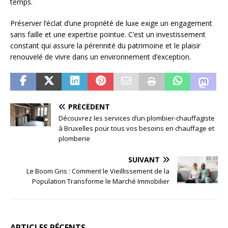
temps.
Préserver l’éclat d’une propriété de luxe exige un engagement
sans faille et une expertise pointue. C’est un investissement
constant qui assure la pérennité du patrimoine et le plaisir
renouvelé de vivre dans un environnement d’exception.
PRÉCÉDENT
Découvrez les services d’un plombier-chauffagiste
à Bruxelles pour tous vos besoins en chauffage et
plomberie
SUIVANT
Le Boom Gris : Comment le Vieillissement de la
Population Transforme le Marché Immobilier
ARTICLES RÉCENTS