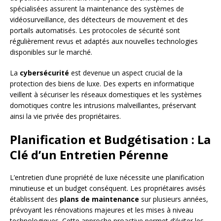
spécialisées assurent la maintenance des systèmes de
vidéosurveillance, des détecteurs de mouvement et des
portails automatisés. Les protocoles de sécurité sont
régulièrement revus et adaptés aux nouvelles technologies
disponibles sur le marché.
La
cybersécurité
est devenue un aspect crucial de la
protection des biens de luxe. Des experts en informatique
veillent à sécuriser les réseaux domestiques et les systèmes
domotiques contre les intrusions malveillantes, préservant
ainsi la vie privée des propriétaires.
Planification et Budgétisation : La
Clé d’un Entretien Pérenne
L’entretien d’une propriété de luxe nécessite une planification
minutieuse et un budget conséquent. Les propriétaires avisés
établissent des
plans de maintenance
sur plusieurs années,
prévoyant les rénovations majeures et les mises à niveau
technologiques. Cette approche proactive permet d’éviter les