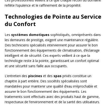
Ces professionnels veillent à ce que chaque recoin du domaine
reflète l’opulence et le raffinement de la propriété.
Technologies de Pointe au Service
du Confort
Les
systèmes domotiques
sophistiqués, omniprésents dans
les demeures de prestige, exigent une maintenance régulière.
Des techniciens spécialisés interviennent pour assurer le bon
fonctionnement des équipements de climatisation, d’éclairage
intelligent et de sécurité. Ces experts veillent à ce que la
technologie reste à la pointe, garantissant un confort optimal
et une sécurité sans faille aux occupants.
L’entretien des
piscines
et des
spas
privés constitue un
chapitre à part entière. Des sociétés spécialisées sont
mandatées pour maintenir une qualité d’eau irréprochable et
assurer le bon fonctionnement des équipements. Les
traitements sont effectués avec des produits haut de gamme,
respectueux de l’environnement et de la santé des utilisateurs.