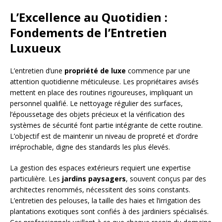
L’Excellence au Quotidien :
Fondements de l’Entretien
Luxueux
L’entretien d’une
propriété de luxe
commence par une
attention quotidienne méticuleuse. Les propriétaires avisés
mettent en place des routines rigoureuses, impliquant un
personnel qualifié. Le nettoyage régulier des surfaces,
l’époussetage des objets précieux et la vérification des
systèmes de sécurité font partie intégrante de cette routine.
L’objectif est de maintenir un niveau de propreté et d’ordre
irréprochable, digne des standards les plus élevés.
La gestion des espaces extérieurs requiert une expertise
particulière. Les
jardins paysagers
, souvent conçus par des
architectes renommés, nécessitent des soins constants.
L’entretien des pelouses, la taille des haies et l’irrigation des
plantations exotiques sont confiés à des jardiniers spécialisés.