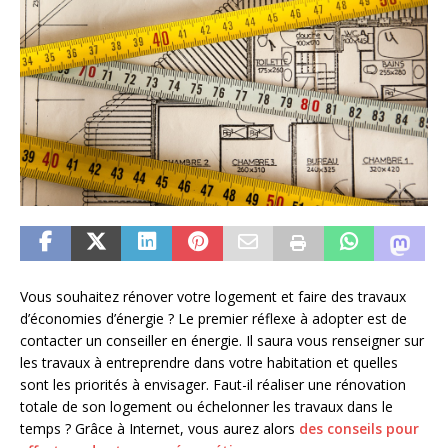
Vous souhaitez rénover votre logement et faire des travaux
d’économies d’énergie ? Le premier réflexe à adopter est de
contacter un conseiller en énergie. Il saura vous renseigner sur
les travaux à entreprendre dans votre habitation et quelles
sont les priorités à envisager. Faut-il réaliser une rénovation
totale de son logement ou échelonner les travaux dans le
temps ? Grâce à Internet, vous aurez alors
des conseils pour