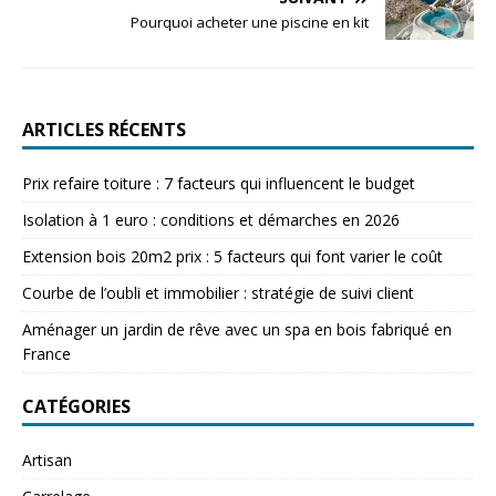
Pourquoi acheter une piscine en kit
ARTICLES RÉCENTS
Prix refaire toiture : 7 facteurs qui influencent le budget
Isolation à 1 euro : conditions et démarches en 2026
Extension bois 20m2 prix : 5 facteurs qui font varier le coût
Courbe de l’oubli et immobilier : stratégie de suivi client
Aménager un jardin de rêve avec un spa en bois fabriqué en
France
CATÉGORIES
Artisan