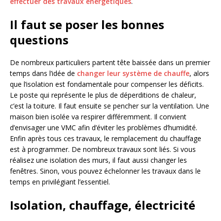
effectuer des travaux énergétiques
.
Il faut se poser les bonnes
questions
De nombreux particuliers partent tête baissée dans un premier
temps dans l’idée de
changer leur système de chauffe
, alors
que l’isolation est fondamentale pour compenser les déficits.
Le poste qui représente le plus de déperditions de chaleur,
c’est la toiture. Il faut ensuite se pencher sur la ventilation. Une
maison bien isolée va respirer différemment. Il convient
d’envisager une VMC afin d’éviter les problèmes d’humidité.
Enfin après tous ces travaux, le remplacement du chauffage
est à programmer. De nombreux travaux sont liés. Si vous
réalisez une isolation des murs, il faut aussi changer les
fenêtres. Sinon, vous pouvez échelonner les travaux dans le
temps en privilégiant l’essentiel.
Isolation, chauffage, électricité