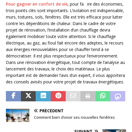
Pour gagner en confort de vie
, pour fa ire des économies,
trois points clés sont importants. L’isolation est indispensable,
murs, toitures, sols, fenêtres. Elle est très efficace pour lutter
contre les déperditions de chaleur. Dans le cadre de votre
projet de rénovation, l’installation d’un chauffage devra
également mobiliser toute votre attention. Si le chauffage
électrique, au gaz, au fioul fait encore des adeptes, le recours
aux énergies renouvelables pour se chauffer tend à se
démocratiser. Il est plus respectueux pour l’environnement.
Dans une rénovation énergétique, tout compte de l’analyse au
lancement des travaux, le choix des matériaux. Le plus
important est de demander l’avis d’un expert, il vous apportera
des conseils avisés pour votre projet de travaux énergétiques.
PRÉCÉDENT
Comment bien choisir ses nouvelles fenêtres
SUIVANT