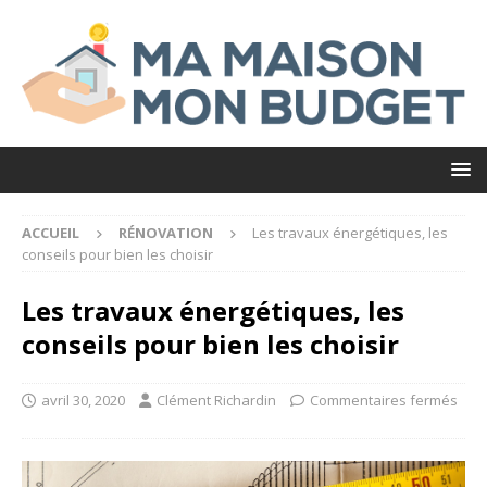
ACCUEIL
RÉNOVATION
Les travaux énergétiques, les
conseils pour bien les choisir
Les travaux énergétiques, les
conseils pour bien les choisir
avril 30, 2020
Clément Richardin
Commentaires fermés